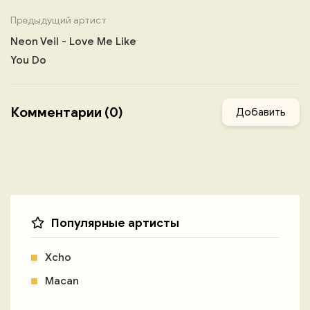
Предыдущий артист
Neon Veil - Love Me Like
You Do
Комментарии (0)
Добавить
Популярные артисты
Xcho
Macan