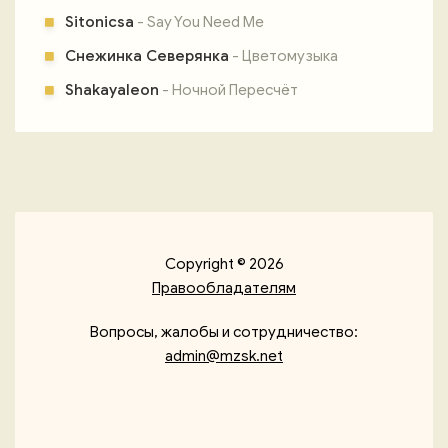
Sitonicsa
- Say You Need Me
Снежинка Северянка
- Цветомузыка
Shakayaleon
- Ночной Пересчёт
Copyright © 2026
Правообладателям
Вопросы, жалобы и сотрудничество:
admin@mzsk.net