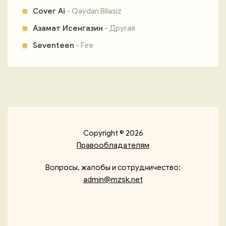
Cover Ai
- Qaydan Bilasiz
Азамат Исенгазин
- Другая
Seventeen
- Fire
Copyright © 2026
Правообладателям
Вопросы, жалобы и сотрудничество:
admin@mzsk.net