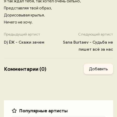
Я так ждал тебя, так хотел очень сильно,
Представляя твой образ,
Дорисовывая крылья.
Ничего не хочу.
Предыдущий артист
Следующий артист
Dj ЁЖ - Скажи зачем
Sana Burtaev - Судьба не
пишет всё за нас
Комментарии (0)
Добавить
Популярные артисты