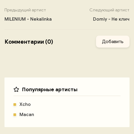
Предыдущий артист
Следующий артист
MILENIUM - Nekalinka
Domiy - Не клич
Комментарии (0)
Добавить
Популярные артисты
Xcho
Macan