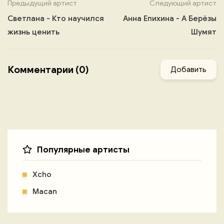
Предыдущий артист
Следующий артист
Светлана - Кто научился
Анна Епихина - А Берёзы
жизнь ценить
Шумят
Комментарии (0)
Добавить
Популярные артисты
Xcho
Macan