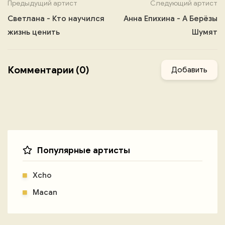
Предыдущий артист
Следующий артист
Светлана - Кто научился
Анна Епихина - А Берёзы
жизнь ценить
Шумят
Комментарии (0)
Добавить
Популярные артисты
Xcho
Macan