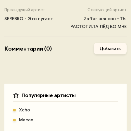
Предыдущий артист
Следующий артист
SEREBRO - Это пугает
Zaffar шансон - ТЫ
РАСТОПИЛА ЛЁД ВО МНЕ
Комментарии (0)
Добавить
Популярные артисты
Xcho
Macan