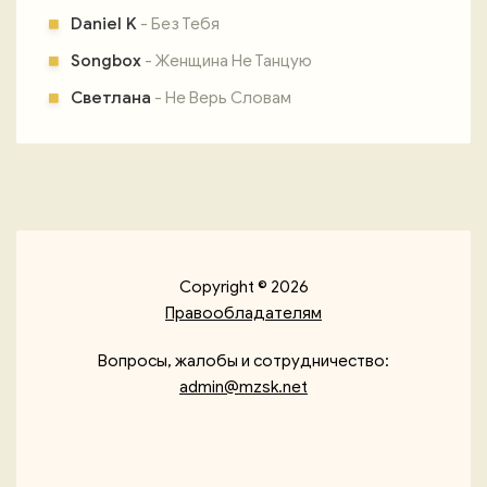
Daniel K
- Без Тебя
Songbox
- Женщина Не Танцую
Светлана
- Не Верь Словам
Copyright © 2026
Правообладателям
Вопросы, жалобы и сотрудничество:
admin@mzsk.net