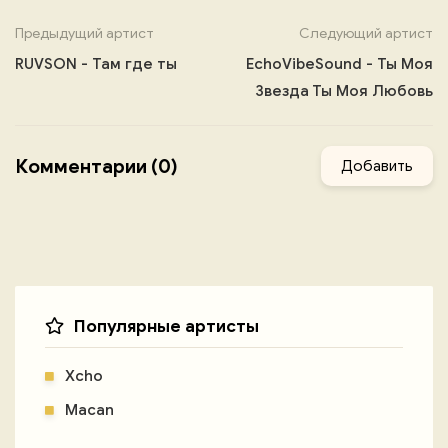
Предыдущий артист
Следующий артист
RUVSON - Там где ты
EchoVibeSound - Ты Моя
Звезда Ты Моя Любовь
Комментарии (0)
Добавить
Популярные артисты
Xcho
Macan