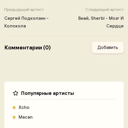
Предыдущий артист
Следующий артист
Сергей Подколзин -
Виай, Sherbi - Мозг И
Колокола
Сердце
Комментарии (0)
Добавить
Популярные артисты
Xcho
Macan