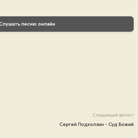
Слушать песню онлайн
Следующий артист
Сергей Подколзин - Суд Божий