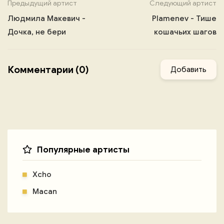
Предыдущий артист
Следующий артист
Людмила Макевич -
Plamenev - Тише
Дочка, не бери
кошачьих шагов
Комментарии (0)
Добавить
Популярные артисты
Xcho
Macan