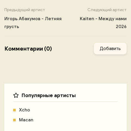
Предыдущий артист
Следующий артист
Игорь Абакумов - Летняя
Kaiten - Между нами
грусть
2026
Комментарии (0)
Добавить
Популярные артисты
Xcho
Macan