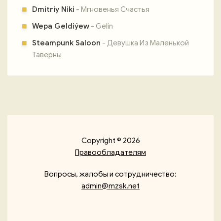
Dmitriy Niki
- Мгновенья Счастья
Wepa Geldiýew
- Gelin
Steampunk Saloon
- Девушка Из Маленькой
Таверны
Copyright © 2026
Правообладателям
Вопросы, жалобы и сотрудничество:
admin@mzsk.net