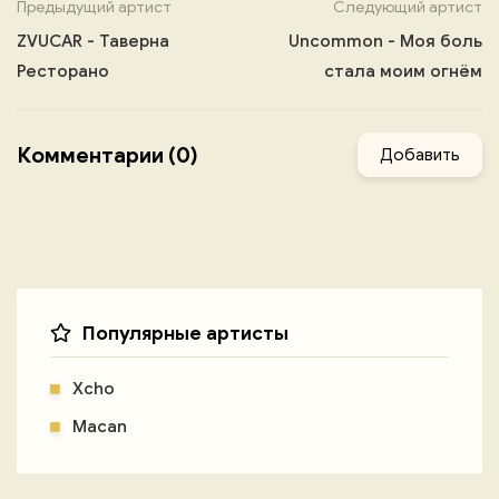
Предыдущий артист
Следующий артист
ZVUCAR - Таверна
Uncommon - Моя боль
Ресторано
стала моим огнём
Комментарии (0)
Добавить
Популярные артисты
Xcho
Macan