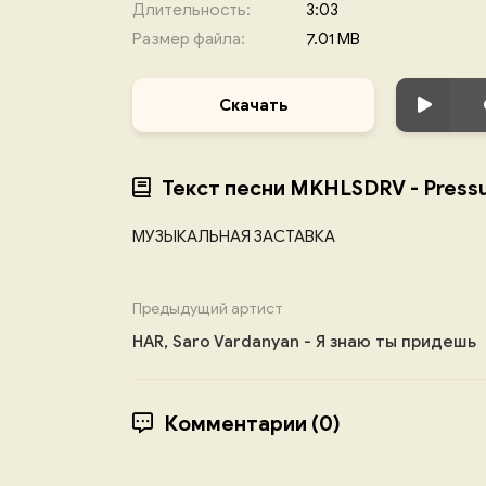
Длительность:
3:03
Размер файла:
7.01 MB
Скачать
Текст песни MKHLSDRV - Press
МУЗЫКАЛЬНАЯ ЗАСТАВКА
Предыдущий артист
HAR, Saro Vardanyan - Я знаю ты придешь
Комментарии (0)