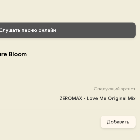
Слушать песню онлайн
ure Bloom
Следующий артист
ZEROMAX - Love Me Original Mix
Добавить