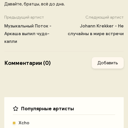
Давайте, братцы, всё до дна.
Предыдущий артист
Следующий артист
Музыкальный Поток -
Johann Krekker - Не
Аркаша выпил чудо-
случайны в мире встречи
капли
Комментарии (0)
Добавить
Популярные артисты
Xcho