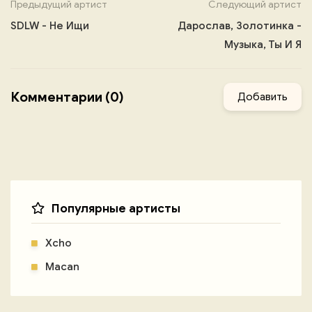
Предыдущий артист
Следующий артист
SDLW - Не Ищи
Дарослав, Золотинка -
Музыка, Ты И Я
Комментарии (0)
Добавить
Популярные артисты
Xcho
Macan