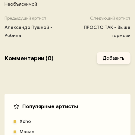
Необъяснимой
Предыдущий артист
Следующий артист
Александр Пушной -
ПРОСТО ТАК - Выше
Рябина
тормози
Комментарии (0)
Добавить
Популярные артисты
Xcho
Macan