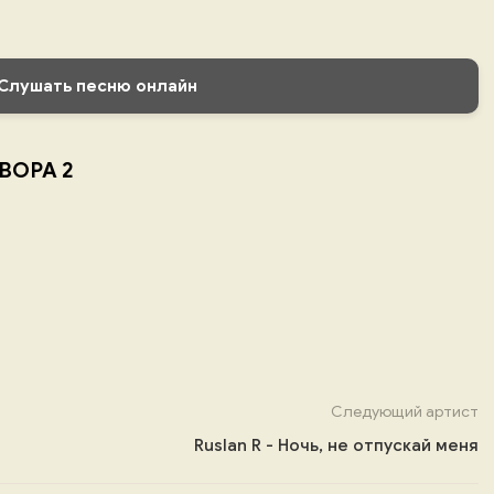
Слушать песню онлайн
 ВОРА 2
Следующий артист
Ruslan R - Ночь, не отпускай меня