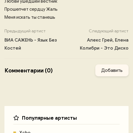
Любви ушедшей вестник
Прошепчет сердцу Жаль
Меня искать ты станешь
Предыдущий артист
Следующий артист
ВИА САЖЕНЬ - Язык Без
Алекс Грей, Елена
Костей
Колибри - Это Диско
Комментарии (0)
Добавить
Популярные артисты
Xcho