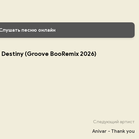
Слушать песню онлайн
 Destiny (Groove BooRemix 2026)
Следующий артист
Anivar - Thank you