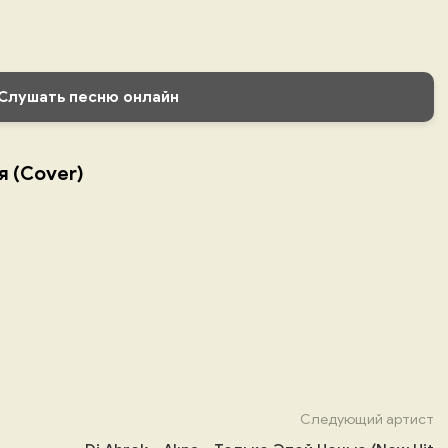
Слушать песню онлайн
я (Cover)
Следующий артист