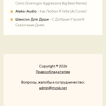
Село (Svetogor Aggressive Big Beat Remix)
Aleks-Audio
- Как Любил Я Тебя (Ai Cover)
Шансон Для Души
- С Добрым Утром И
Сказочным Днем
Copyright © 2026
Правообладателям
Вопросы, жалобы и сотрудничество:
admin@mzsk.net