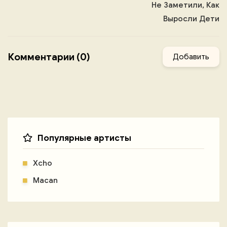
Не Заметили, Как
Выросли Дети
Комментарии (0)
Добавить
Популярные артисты
Xcho
Macan