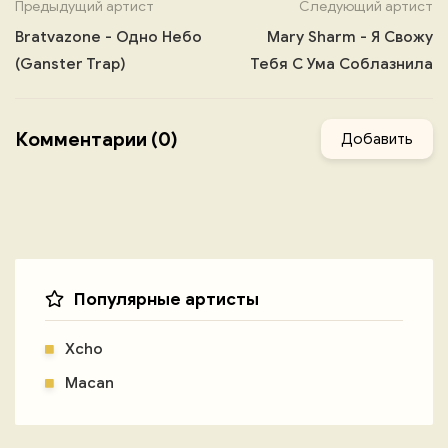
Предыдущий артист
Следующий артист
Bratvazone - Одно Небо
Mary Sharm - Я Свожу
(Ganster Trap)
Тебя С Ума Соблазнила
Комментарии (0)
Добавить
Популярные артисты
Xcho
Macan