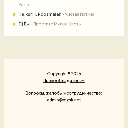
Років
Не.kurili, Roosmalah
- Чистая Истина
Dj Ёж
- Простите Милые Цветы
Copyright © 2026
Правообладателям
Вопросы, жалобы и сотрудничество:
admin@mzsk.net