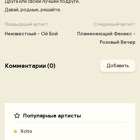
Друга или своей лучшей подруги.
Давай, родные, решайте.
Предыдущий артист
Следующий артист
Неизвестный - Ой Бой
Пламенеющий Феникс -
Розовый Вечер
Комментарии (0)
Добавить
Популярные артисты
Xcho