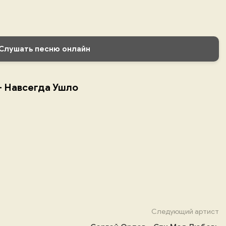
Слушать песню онлайн
- Навсегда Ушло
Следующий артист