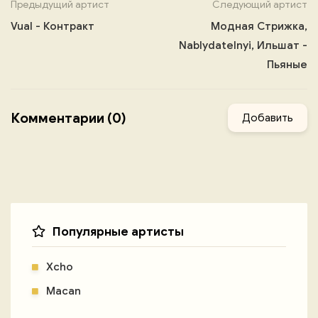
Предыдущий артист
Следующий артист
Vual - Контракт
Модная Стрижка,
Nablydatelnyi, Ильшат -
Пьяные
Комментарии (0)
Добавить
Популярные артисты
Xcho
Macan