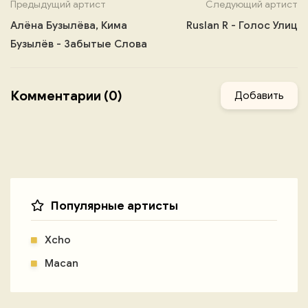
Предыдущий артист
Следующий артист
Алёна Бузылёва, Кима
Ruslan R - Голос Улиц
Бузылёв - Забытые Слова
Комментарии (0)
Добавить
Популярные артисты
Xcho
Macan