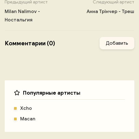
Предыдущий артист
Следующий артист
Milan Nalimov -
Анна Трінчер - Треш
Ностальгия
Комментарии (0)
Добавить
Популярные артисты
Xcho
Macan