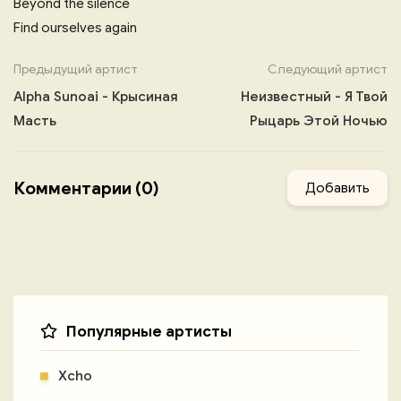
Beyond the silence
Find ourselves again
Предыдущий артист
Следующий артист
Alpha Sunoai - Крысиная
Неизвестный - Я Твой
Масть
Рыцарь Этой Ночью
Комментарии (0)
Добавить
Популярные артисты
Xcho