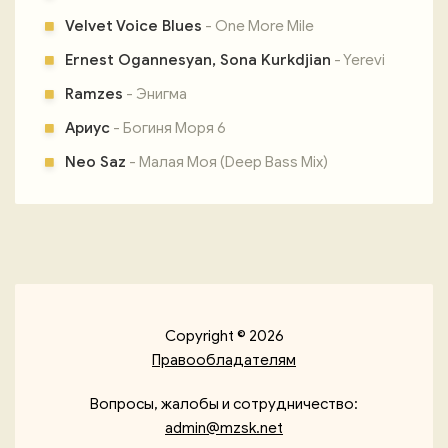
Velvet Voice Blues
- One More Mile
Ernest Ogannesyan, Sona Kurkdjian
- Yerevi
Ramzes
- Энигма
Ариус
- Богиня Моря 6
Neo Saz
- Малая Моя (Deep Bass Mix)
Copyright © 2026
Правообладателям
Вопросы, жалобы и сотрудничество:
admin@mzsk.net