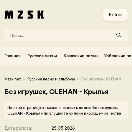
и
Узбекские песни
Украинские песни
Корейские песни
Войти
Главная
Русские песни
Казахские песни
Узбекские пе
Mzsk.net
Русские песни и альбомы
Без игрушек, OLEHAN - Крылья
Без игрушек, OLEHAN - Крылья
На этой странице вы можете
скачать песню Без игрушек,
OLEHAN - Крылья
или слушайте онлайн в хорошем качестве
Дата релиза:
25.05.2026