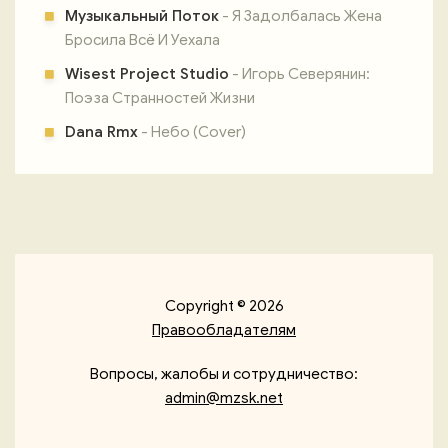
Музыкальный Поток
- Я Задолбалась Жена
Бросила Всё И Уехала
Wisest Project Studio
- Игорь Северянин:
Поэза Странностей Жизни
Dana Rmx
- Небо (Cover)
Copyright © 2026
Правообладателям
Вопросы, жалобы и сотрудничество:
admin@mzsk.net