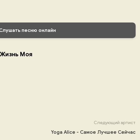
Слушать песню онлайн
- Жизнь Моя
Следующий артист
Yoga Alice - Самое Лучшее Сейчас