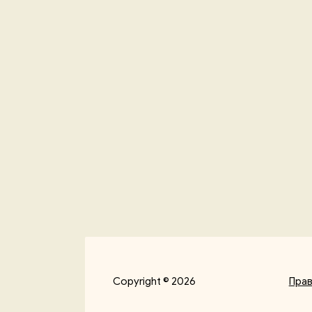
Copyright © 2026
Пра