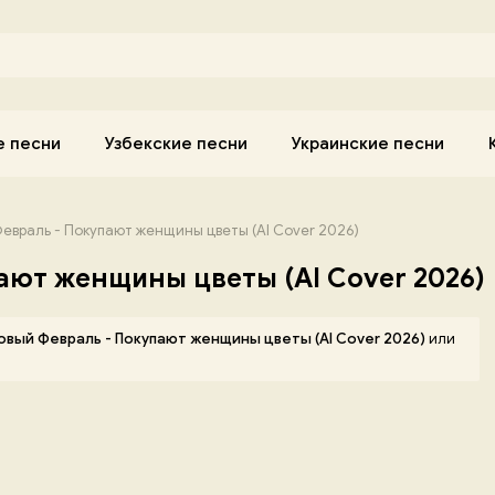
е песни
Узбекские песни
Украинские песни
евраль - Покупают женщины цветы (AI Cover 2026)
ают женщины цветы (AI Cover 2026)
овый Февраль - Покупают женщины цветы (AI Cover 2026)
или