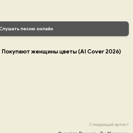
Слушать песню онлайн
- Покупают женщины цветы (AI Cover 2026)
Следующий артист