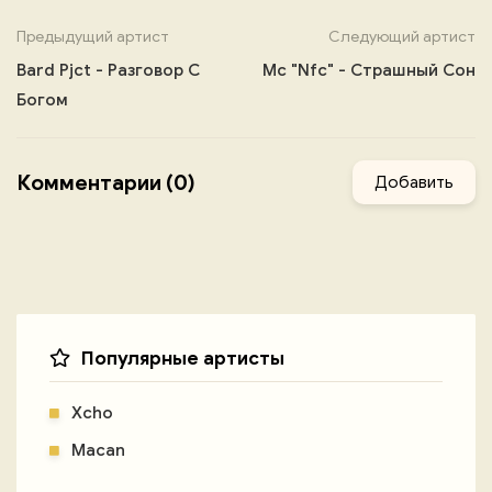
Предыдущий артист
Следующий артист
Bard Pjct - Разговор С
Mc "Nfc" - Страшный Сон
Богом
Комментарии (0)
Добавить
Популярные артисты
Xcho
Macan