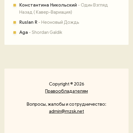
Константина Никольский
- Один Взгляд
Назад ( Кавер-Вариация)
Ruslan R
- Неоновый Дождь
Aga
- Shordan Galdik
Copyright © 2026
Правообладателям
Вопросы, жалобы и сотрудничество:
admin@mzsk.net