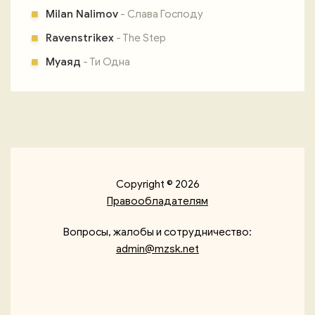
Milan Nalimov
- Слава Господу
Ravenstrikex
- The Step
Муаяд
- Ти Одна
Copyright © 2026
Правообладателям
Вопросы, жалобы и сотрудничество:
admin@mzsk.net