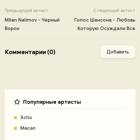
Предыдущий артист
Следующий артист
Milan Nalimov - Черный
Голос Шансона - Любовь
Ворон
Которую Осуждали Все
Комментарии (0)
Добавить
Популярные артисты
Xcho
Macan