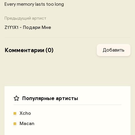
Every memory lasts too long
Предыдущий артист
Z1Y1X1 - Подари Мне
Комментарии (0)
Добавить
Популярные артисты
Xcho
Macan